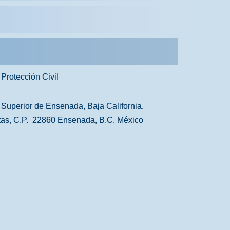
Protección Civil
 Superior de Ensenada, Baja California.
tas, C.P. 22860 Ensenada, B.C. México