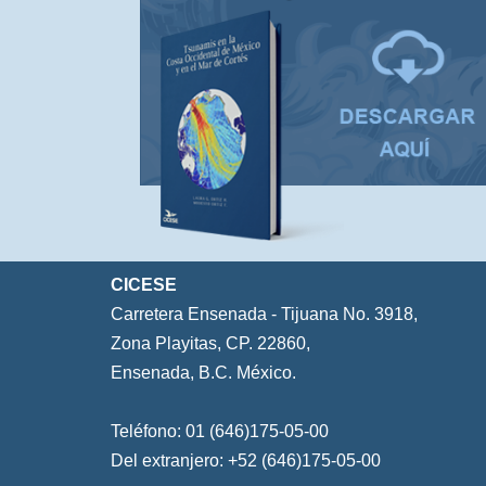
CICESE
Carretera Ensenada - Tijuana No. 3918,
Zona Playitas, CP. 22860,
Ensenada, B.C. México.
Teléfono: 01 (646)175-05-00
Del extranjero: +52 (646)175-05-00