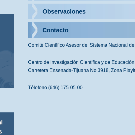
Observaciones
Contacto
Comité Científico Asesor del Sistema Nacional de 
Centro de Investigación Científica y de Educación
Carretera Ensenada-Tijuana No.3918, Zona Playi
Télefono (646) 175-05-00