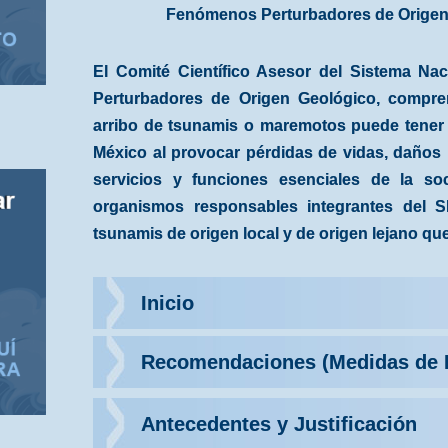
Fenómenos Perturbadores de Origen 
El Comité Científico Asesor del Sistema Na
Perturbadores de Origen Geológico, compre
arribo de tsunamis o maremotos puede tener s
México al provocar pérdidas de vidas, daños m
servicios y funciones esenciales de la so
organismos responsables integrantes del
tsunamis de origen local y de origen lejano q
Inicio
Recomendaciones (Medidas de 
Antecedentes y Justificación